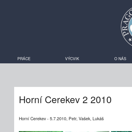
PRÁCE
VÝCVIK
O NÁS
Horní Cerekev 2 2010
Horní Cerekev - 5.7.2010, Petr, Vašek, Lukáš